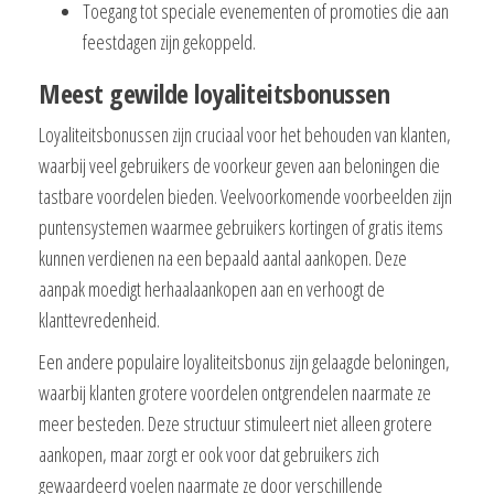
Toegang tot speciale evenementen of promoties die aan
feestdagen zijn gekoppeld.
Meest gewilde loyaliteitsbonussen
Loyaliteitsbonussen zijn cruciaal voor het behouden van klanten,
waarbij veel gebruikers de voorkeur geven aan beloningen die
tastbare voordelen bieden. Veelvoorkomende voorbeelden zijn
puntensystemen waarmee gebruikers kortingen of gratis items
kunnen verdienen na een bepaald aantal aankopen. Deze
aanpak moedigt herhaalaankopen aan en verhoogt de
klanttevredenheid.
Een andere populaire loyaliteitsbonus zijn gelaagde beloningen,
waarbij klanten grotere voordelen ontgrendelen naarmate ze
meer besteden. Deze structuur stimuleert niet alleen grotere
aankopen, maar zorgt er ook voor dat gebruikers zich
gewaardeerd voelen naarmate ze door verschillende