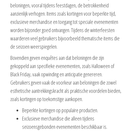
beloningen, vooral tijdens feestdagen, de betrokkenheid
aanzienlijk verhogen. Items zoals kortingen voor beperkte tijd,
exclusieve merchandise en toegang tot speciale evenementen
worden bijzonder goed ontvangen. Tijdens de winterfeesten
waarderen veel gebruikers bijvoorbeeld thematische items die
de seizoen weerspiegelen.
Bovendien geven enquêtes aan dat beloningen die zijn
gekoppeld aan specifieke evenementen, zoals Halloween of
Black Friday, vaak opwinding en anticipatie genereren.
Gebruikers geven vaak de voorkeur aan beloningen die zowel
esthetische aantrekkingskracht als praktische voordelen bieden,
zoals kortingen op toekomstige aankopen.
Beperkte kortingen op populaire producten.
Exclusieve merchandise die alleen tijdens
seizoensgebonden evenementen beschikbaar is.