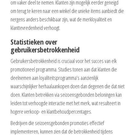
om vaker deel te nemen. Klanten zijn mogelijk eerder geneigd
om terug te keren naar een winkel die unieke items aanbiedt die
nergens anders beschikbaar zijn, wat de merkloyaliteit en
klanttevredenheid verhoogt.
Statistieken over
gebruikersbetrokkenheid
Gebruikersbetrokkenheid is cruciaal voor het succes van elk
promotioneel programma. Studies tonen aan dat klanten die
deelnemen aan loyaliteitsprogramma’s aanzienlijk
waarschijnlijker herhaalaankopen doen dan degenen die dat niet
doen. Klanten betrekken via seizoensgebonden beloningen kan
leiden tot verhoogde interactie met het merk, wat resulteert in
hogere verkoop- en klantbehoudpercentages.
Bedrijven die seizoensgebonden promoties effectief
implementeren, kunnen zien dat de betrokkenheid tijdens