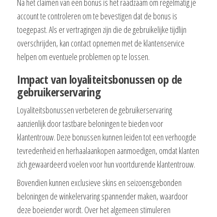
Na het claimen van een bonus is het raadzaam om regelmatig je
account te controleren om te bevestigen dat de bonus is
toegepast. Als er vertragingen zijn die de gebruikelijke tijdlijn
overschrijden, kan contact opnemen met de klantenservice
helpen om eventuele problemen op te lossen.
Impact van loyaliteitsbonussen op de
gebruikerservaring
Loyaliteitsbonussen verbeteren de gebruikerservaring
aanzienlijk door tastbare beloningen te bieden voor
klantentrouw. Deze bonussen kunnen leiden tot een verhoogde
tevredenheid en herhaalaankopen aanmoedigen, omdat klanten
zich gewaardeerd voelen voor hun voortdurende klantentrouw.
Bovendien kunnen exclusieve skins en seizoensgebonden
beloningen de winkelervaring spannender maken, waardoor
deze boeiender wordt. Over het algemeen stimuleren