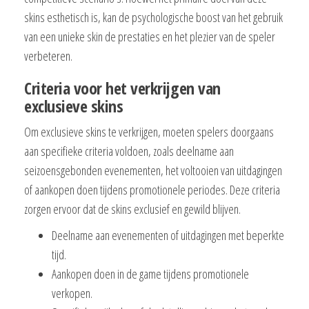
skins esthetisch is, kan de psychologische boost van het gebruik
van een unieke skin de prestaties en het plezier van de speler
verbeteren.
Criteria voor het verkrijgen van
exclusieve skins
Om exclusieve skins te verkrijgen, moeten spelers doorgaans
aan specifieke criteria voldoen, zoals deelname aan
seizoensgebonden evenementen, het voltooien van uitdagingen
of aankopen doen tijdens promotionele periodes. Deze criteria
zorgen ervoor dat de skins exclusief en gewild blijven.
Deelname aan evenementen of uitdagingen met beperkte
tijd.
Aankopen doen in de game tijdens promotionele
verkopen.