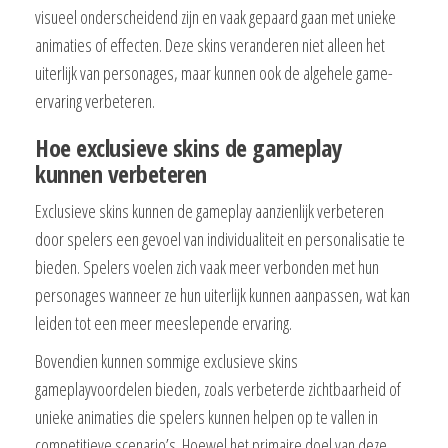
visueel onderscheidend zijn en vaak gepaard gaan met unieke
animaties of effecten. Deze skins veranderen niet alleen het
uiterlijk van personages, maar kunnen ook de algehele game-
ervaring verbeteren.
Hoe exclusieve skins de gameplay
kunnen verbeteren
Exclusieve skins kunnen de gameplay aanzienlijk verbeteren
door spelers een gevoel van individualiteit en personalisatie te
bieden. Spelers voelen zich vaak meer verbonden met hun
personages wanneer ze hun uiterlijk kunnen aanpassen, wat kan
leiden tot een meer meeslepende ervaring.
Bovendien kunnen sommige exclusieve skins
gameplayvoordelen bieden, zoals verbeterde zichtbaarheid of
unieke animaties die spelers kunnen helpen op te vallen in
competitieve scenario’s. Hoewel het primaire doel van deze