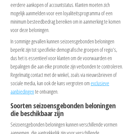
eerdere aankopen of accountstatus. Klanten moeten zich
mogelijk aanmelden voor een loyaliteitsprogramma of een
minimum besteedbedrag bereiken om in aanmerking te komen
voor deze beloningen.
In sommige gevallen kunnen seizoensgebonden beloningen
beperkt zijn tot specifieke demografische groepen of regio’s,
dus het is essentieel voor klanten om de voorwaarden en
bepalingen die aan elke promotie zijn verbonden te controleren.
Regelmatig contact met de winkel, zoals via nieuwsbrieven of
sociale media, kan ook de kans vergroten om
exclusieve
aanbiedingen
te ontvangen.
Soorten seizoensgebonden beloningen
die beschikbaar zijn
Seizoensgebonden beloningen kunnen verschillende vormen
aannemen, die aantrekkelijk zijn voor verschillende