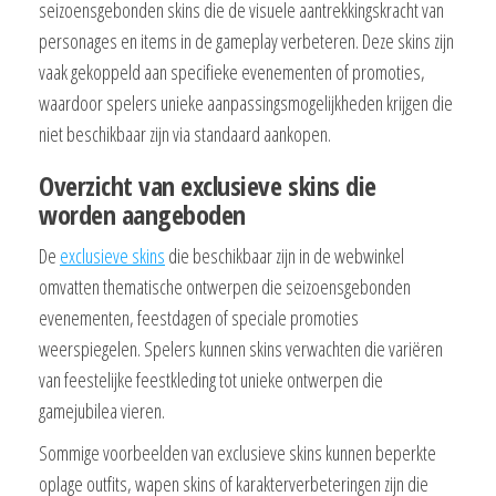
seizoensgebonden skins die de visuele aantrekkingskracht van
personages en items in de gameplay verbeteren. Deze skins zijn
vaak gekoppeld aan specifieke evenementen of promoties,
waardoor spelers unieke aanpassingsmogelijkheden krijgen die
niet beschikbaar zijn via standaard aankopen.
Overzicht van exclusieve skins die
worden aangeboden
De
exclusieve skins
die beschikbaar zijn in de webwinkel
omvatten thematische ontwerpen die seizoensgebonden
evenementen, feestdagen of speciale promoties
weerspiegelen. Spelers kunnen skins verwachten die variëren
van feestelijke feestkleding tot unieke ontwerpen die
gamejubilea vieren.
Sommige voorbeelden van exclusieve skins kunnen beperkte
oplage outfits, wapen skins of karakterverbeteringen zijn die