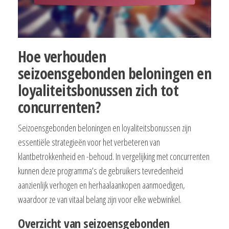
Hoe verhouden
seizoensgebonden beloningen en
loyaliteitsbonussen zich tot
concurrenten?
Seizoensgebonden beloningen en loyaliteitsbonussen zijn
essentiële strategieën voor het verbeteren van
klantbetrokkenheid en -behoud. In vergelijking met concurrenten
kunnen deze programma’s de gebruikers tevredenheid
aanzienlijk verhogen en herhaalaankopen aanmoedigen,
waardoor ze van vitaal belang zijn voor elke webwinkel.
Overzicht van seizoensgebonden