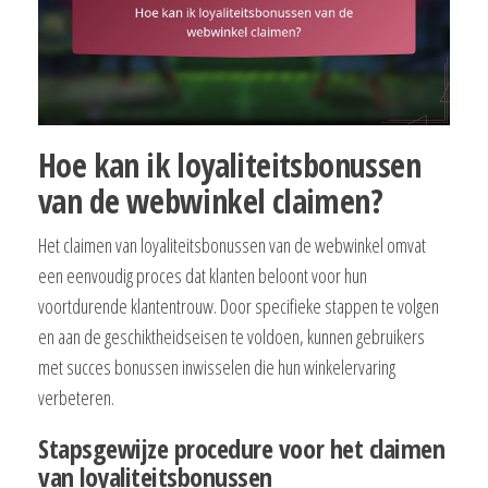
Hoe kan ik loyaliteitsbonussen
van de webwinkel claimen?
Het claimen van loyaliteitsbonussen van de webwinkel omvat
een eenvoudig proces dat klanten beloont voor hun
voortdurende klantentrouw. Door specifieke stappen te volgen
en aan de geschiktheidseisen te voldoen, kunnen gebruikers
met succes bonussen inwisselen die hun winkelervaring
verbeteren.
Stapsgewijze procedure voor het claimen
van loyaliteitsbonussen