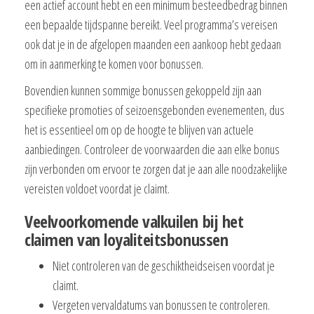
een actief account hebt en een minimum besteedbedrag binnen
een bepaalde tijdspanne bereikt. Veel programma’s vereisen
ook dat je in de afgelopen maanden een aankoop hebt gedaan
om in aanmerking te komen voor bonussen.
Bovendien kunnen sommige bonussen gekoppeld zijn aan
specifieke promoties of seizoensgebonden evenementen, dus
het is essentieel om op de hoogte te blijven van actuele
aanbiedingen. Controleer de voorwaarden die aan elke bonus
zijn verbonden om ervoor te zorgen dat je aan alle noodzakelijke
vereisten voldoet voordat je claimt.
Veelvoorkomende valkuilen bij het
claimen van loyaliteitsbonussen
Niet controleren van de geschiktheidseisen voordat je
claimt.
Vergeten vervaldatums van bonussen te controleren.