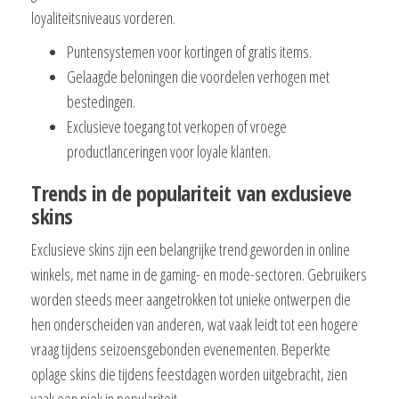
loyaliteitsniveaus vorderen.
Puntensystemen voor kortingen of gratis items.
Gelaagde beloningen die voordelen verhogen met
bestedingen.
Exclusieve toegang tot verkopen of vroege
productlanceringen voor loyale klanten.
Trends in de populariteit van exclusieve
skins
Exclusieve skins zijn een belangrijke trend geworden in online
winkels, met name in de gaming- en mode-sectoren. Gebruikers
worden steeds meer aangetrokken tot unieke ontwerpen die
hen onderscheiden van anderen, wat vaak leidt tot een hogere
vraag tijdens seizoensgebonden evenementen. Beperkte
oplage skins die tijdens feestdagen worden uitgebracht, zien
vaak een piek in populariteit.