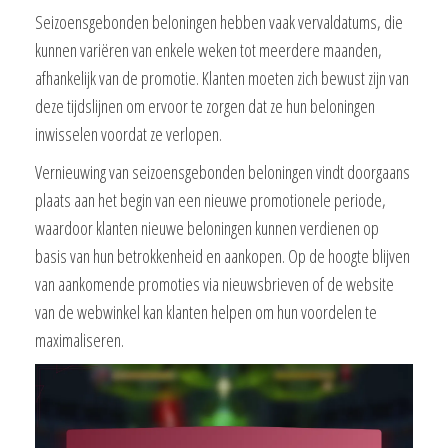
Seizoensgebonden beloningen hebben vaak vervaldatums, die
kunnen variëren van enkele weken tot meerdere maanden,
afhankelijk van de promotie. Klanten moeten zich bewust zijn van
deze tijdslijnen om ervoor te zorgen dat ze hun beloningen
inwisselen voordat ze verlopen.
Vernieuwing van seizoensgebonden beloningen vindt doorgaans
plaats aan het begin van een nieuwe promotionele periode,
waardoor klanten nieuwe beloningen kunnen verdienen op
basis van hun betrokkenheid en aankopen. Op de hoogte blijven
van aankomende promoties via nieuwsbrieven of de website
van de webwinkel kan klanten helpen om hun voordelen te
maximaliseren.