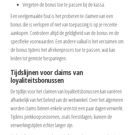
Vergeten de bonus toe te passen bij de kassa.
Een veelgemaakte fout is het proberen te claimen van een
bonus die is verlopen of niet van toepassing is op je recente
aankopen. Controleer altijd de geldigheid van de bonus en de
specifieke voorwaarden. Een andere valkuil is het verzuimen om
de bonus tijdens het afrekenproces toe te passen, wat kan
leiden tot gemiste besparingen.
Tijdslijnen voor claims van
loyaliteitsbonussen
De tijdlijn voor het claimen van loyaliteitsbonussen kan variëren
afhankelijk van het beleid van de webwinkel. Over het algemeen
worden claims binnen enkele uren tot een paar dagen verwerkt.
Tijdens piekkoopseizoenen, zoals feestdagen, kunnen de
verwerkingstijden echter langer zijn.