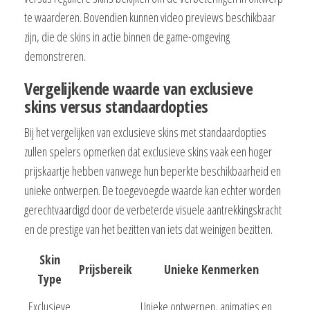
te waarderen. Bovendien kunnen video previews beschikbaar
zijn, die de skins in actie binnen de game-omgeving
demonstreren.
Vergelijkende waarde van exclusieve
skins versus standaardopties
Bij het vergelijken van exclusieve skins met standaardopties
zullen spelers opmerken dat exclusieve skins vaak een hoger
prijskaartje hebben vanwege hun beperkte beschikbaarheid en
unieke ontwerpen. De toegevoegde waarde kan echter worden
gerechtvaardigd door de verbeterde visuele aantrekkingskracht
en de prestige van het bezitten van iets dat weinigen bezitten.
Skin
Prijsbereik
Unieke Kenmerken
Type
Exclusieve
Unieke ontwerpen, animaties en