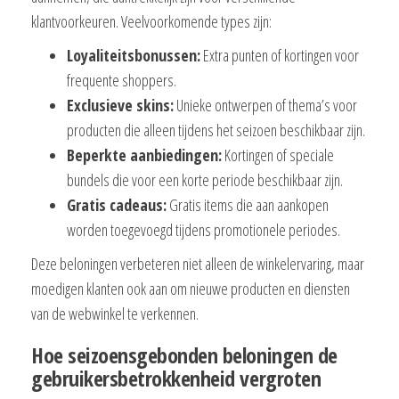
klantvoorkeuren. Veelvoorkomende types zijn:
Loyaliteitsbonussen:
Extra punten of kortingen voor
frequente shoppers.
Exclusieve skins:
Unieke ontwerpen of thema’s voor
producten die alleen tijdens het seizoen beschikbaar zijn.
Beperkte aanbiedingen:
Kortingen of speciale
bundels die voor een korte periode beschikbaar zijn.
Gratis cadeaus:
Gratis items die aan aankopen
worden toegevoegd tijdens promotionele periodes.
Deze beloningen verbeteren niet alleen de winkelervaring, maar
moedigen klanten ook aan om nieuwe producten en diensten
van de webwinkel te verkennen.
Hoe seizoensgebonden beloningen de
gebruikersbetrokkenheid vergroten