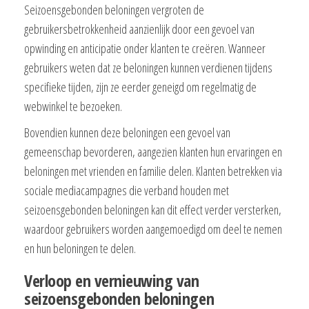
Seizoensgebonden beloningen vergroten de
gebruikersbetrokkenheid aanzienlijk door een gevoel van
opwinding en anticipatie onder klanten te creëren. Wanneer
gebruikers weten dat ze beloningen kunnen verdienen tijdens
specifieke tijden, zijn ze eerder geneigd om regelmatig de
webwinkel te bezoeken.
Bovendien kunnen deze beloningen een gevoel van
gemeenschap bevorderen, aangezien klanten hun ervaringen en
beloningen met vrienden en familie delen. Klanten betrekken via
sociale mediacampagnes die verband houden met
seizoensgebonden beloningen kan dit effect verder versterken,
waardoor gebruikers worden aangemoedigd om deel te nemen
en hun beloningen te delen.
Verloop en vernieuwing van
seizoensgebonden beloningen