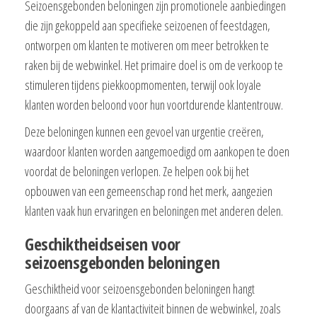
Seizoensgebonden beloningen zijn promotionele aanbiedingen
die zijn gekoppeld aan specifieke seizoenen of feestdagen,
ontworpen om klanten te motiveren om meer betrokken te
raken bij de webwinkel. Het primaire doel is om de verkoop te
stimuleren tijdens piekkoopmomenten, terwijl ook loyale
klanten worden beloond voor hun voortdurende klantentrouw.
Deze beloningen kunnen een gevoel van urgentie creëren,
waardoor klanten worden aangemoedigd om aankopen te doen
voordat de beloningen verlopen. Ze helpen ook bij het
opbouwen van een gemeenschap rond het merk, aangezien
klanten vaak hun ervaringen en beloningen met anderen delen.
Geschiktheidseisen voor
seizoensgebonden beloningen
Geschiktheid voor seizoensgebonden beloningen hangt
doorgaans af van de klantactiviteit binnen de webwinkel, zoals