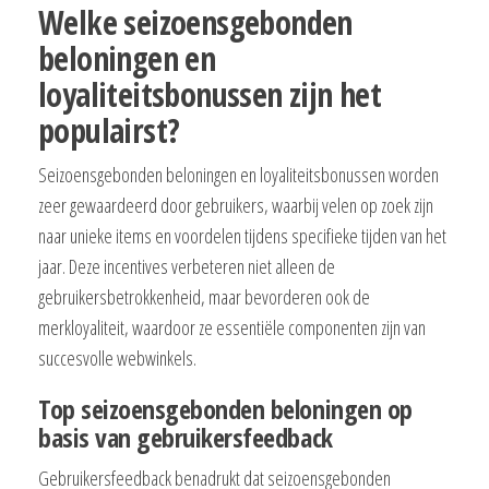
Welke seizoensgebonden
beloningen en
loyaliteitsbonussen zijn het
populairst?
Seizoensgebonden beloningen en loyaliteitsbonussen worden
zeer gewaardeerd door gebruikers, waarbij velen op zoek zijn
naar unieke items en voordelen tijdens specifieke tijden van het
jaar. Deze incentives verbeteren niet alleen de
gebruikersbetrokkenheid, maar bevorderen ook de
merkloyaliteit, waardoor ze essentiële componenten zijn van
succesvolle webwinkels.
Top seizoensgebonden beloningen op
basis van gebruikersfeedback
Gebruikersfeedback benadrukt dat seizoensgebonden