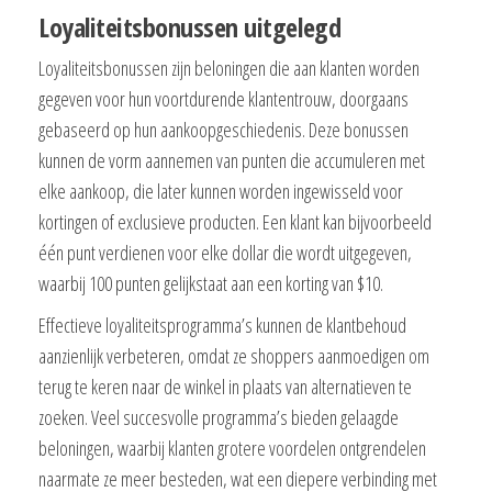
Loyaliteitsbonussen uitgelegd
Loyaliteitsbonussen zijn beloningen die aan klanten worden
gegeven voor hun voortdurende klantentrouw, doorgaans
gebaseerd op hun aankoopgeschiedenis. Deze bonussen
kunnen de vorm aannemen van punten die accumuleren met
elke aankoop, die later kunnen worden ingewisseld voor
kortingen of exclusieve producten. Een klant kan bijvoorbeeld
één punt verdienen voor elke dollar die wordt uitgegeven,
waarbij 100 punten gelijkstaat aan een korting van $10.
Effectieve loyaliteitsprogramma’s kunnen de klantbehoud
aanzienlijk verbeteren, omdat ze shoppers aanmoedigen om
terug te keren naar de winkel in plaats van alternatieven te
zoeken. Veel succesvolle programma’s bieden gelaagde
beloningen, waarbij klanten grotere voordelen ontgrendelen
naarmate ze meer besteden, wat een diepere verbinding met