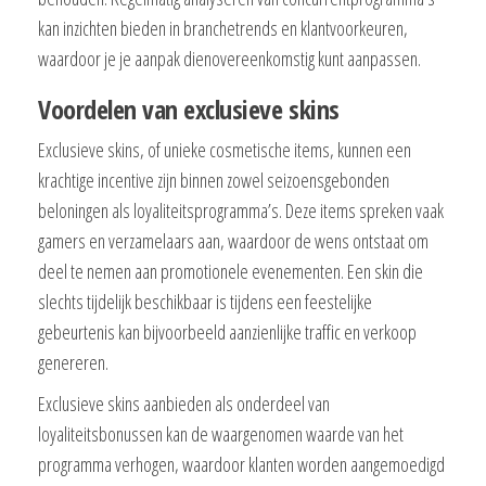
kan inzichten bieden in branchetrends en klantvoorkeuren,
waardoor je je aanpak dienovereenkomstig kunt aanpassen.
Voordelen van exclusieve skins
Exclusieve skins, of unieke cosmetische items, kunnen een
krachtige incentive zijn binnen zowel seizoensgebonden
beloningen als loyaliteitsprogramma’s. Deze items spreken vaak
gamers en verzamelaars aan, waardoor de wens ontstaat om
deel te nemen aan promotionele evenementen. Een skin die
slechts tijdelijk beschikbaar is tijdens een feestelijke
gebeurtenis kan bijvoorbeeld aanzienlijke traffic en verkoop
genereren.
Exclusieve skins aanbieden als onderdeel van
loyaliteitsbonussen kan de waargenomen waarde van het
programma verhogen, waardoor klanten worden aangemoedigd