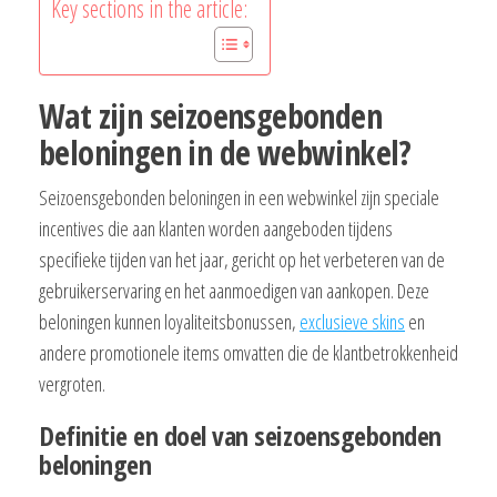
Key sections in the article:
Wat zijn seizoensgebonden
beloningen in de webwinkel?
Seizoensgebonden beloningen in een webwinkel zijn speciale
incentives die aan klanten worden aangeboden tijdens
specifieke tijden van het jaar, gericht op het verbeteren van de
gebruikerservaring en het aanmoedigen van aankopen. Deze
beloningen kunnen loyaliteitsbonussen,
exclusieve skins
en
andere promotionele items omvatten die de klantbetrokkenheid
vergroten.
Definitie en doel van seizoensgebonden
beloningen