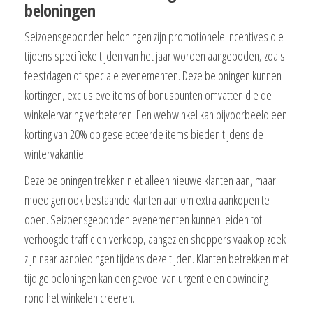
beloningen
Seizoensgebonden beloningen zijn promotionele incentives die
tijdens specifieke tijden van het jaar worden aangeboden, zoals
feestdagen of speciale evenementen. Deze beloningen kunnen
kortingen, exclusieve items of bonuspunten omvatten die de
winkelervaring verbeteren. Een webwinkel kan bijvoorbeeld een
korting van 20% op geselecteerde items bieden tijdens de
wintervakantie.
Deze beloningen trekken niet alleen nieuwe klanten aan, maar
moedigen ook bestaande klanten aan om extra aankopen te
doen. Seizoensgebonden evenementen kunnen leiden tot
verhoogde traffic en verkoop, aangezien shoppers vaak op zoek
zijn naar aanbiedingen tijdens deze tijden. Klanten betrekken met
tijdige beloningen kan een gevoel van urgentie en opwinding
rond het winkelen creëren.