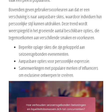
Bovendien geven gebruikersvoorkeuren aan dat er een
verschuiving is naar aanpasbare skins, waardoor individuen hun
persoonlijke stijl kunnen uitdrukken. Deze trend wordt
weerspiegeld in het groeiende aantal beschikbare opties, die
tegemoetkomen aan verschillende smaken en voorkeuren.
Beperkte oplage skins die zijn gekoppeld aan
seizoensgebonden evenementen.
Aanpasbare opties voor persoonlijke expressie.
Samenwerkingen met populaire merken of influencers
om exclusieve ontwerpen te creëren.