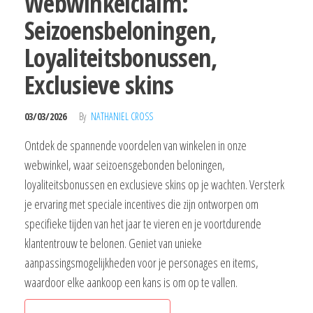
Webwinkelclaim:
Seizoensbeloningen,
Loyaliteitsbonussen,
Exclusieve skins
03/03/2026
By
NATHANIEL CROSS
Ontdek de spannende voordelen van winkelen in onze
webwinkel, waar seizoensgebonden beloningen,
loyaliteitsbonussen en exclusieve skins op je wachten. Versterk
je ervaring met speciale incentives die zijn ontworpen om
specifieke tijden van het jaar te vieren en je voortdurende
klantentrouw te belonen. Geniet van unieke
aanpassingsmogelijkheden voor je personages en items,
waardoor elke aankoop een kans is om op te vallen.