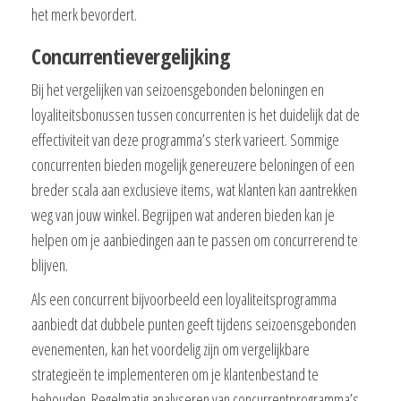
het merk bevordert.
Concurrentievergelijking
Bij het vergelijken van seizoensgebonden beloningen en
loyaliteitsbonussen tussen concurrenten is het duidelijk dat de
effectiviteit van deze programma’s sterk varieert. Sommige
concurrenten bieden mogelijk genereuzere beloningen of een
breder scala aan exclusieve items, wat klanten kan aantrekken
weg van jouw winkel. Begrijpen wat anderen bieden kan je
helpen om je aanbiedingen aan te passen om concurrerend te
blijven.
Als een concurrent bijvoorbeeld een loyaliteitsprogramma
aanbiedt dat dubbele punten geeft tijdens seizoensgebonden
evenementen, kan het voordelig zijn om vergelijkbare
strategieën te implementeren om je klantenbestand te
behouden. Regelmatig analyseren van concurrentprogramma’s