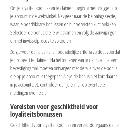
Om je loyaliteitsbonussen te claimen, begin je met inloggen op
je account in de webwinkel. Navigeer naar de beloningssectie,
waar je beschikbare bonussen en hun vereisten kunt bekijken.
Selecteer de bonus die je wilt claimen en volg de aanwijzingen
om het inwisselproces te voltooien.
Zorg ervoor dat je aan alle noodzakelijke criteria voldoet voordat
je probeert te claimen. Na het indienen van je claim, zou je een
bevestigingsmail moeten ontvangen met details over de bonus
die op je account is toegepast. Als je de bonus niet kort daarna
in je account ziet, controleer dan je e-mail op eventuele
meldingen over je claim.
Vereisten voor geschiktheid voor
loyaliteitsbonussen
Geschiktheid voor loyaliteitsbonussen vereist doorgaans dat je