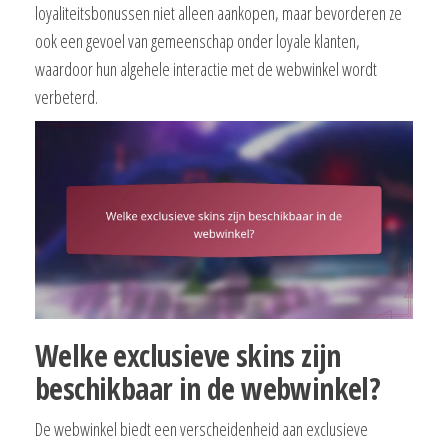
loyaliteitsbonussen niet alleen aankopen, maar bevorderen ze
ook een gevoel van gemeenschap onder loyale klanten,
waardoor hun algehele interactie met de webwinkel wordt
verbeterd.
Welke exclusieve skins zijn
beschikbaar in de webwinkel?
De webwinkel biedt een verscheidenheid aan exclusieve