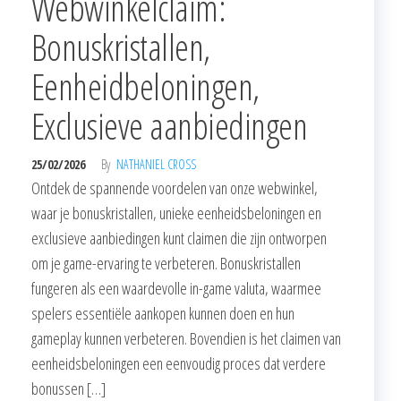
Webwinkelclaim:
Bonuskristallen,
Eenheidbeloningen,
Exclusieve aanbiedingen
25/02/2026
By
NATHANIEL CROSS
Ontdek de spannende voordelen van onze webwinkel,
waar je bonuskristallen, unieke eenheidsbeloningen en
exclusieve aanbiedingen kunt claimen die zijn ontworpen
om je game-ervaring te verbeteren. Bonuskristallen
fungeren als een waardevolle in-game valuta, waarmee
spelers essentiële aankopen kunnen doen en hun
gameplay kunnen verbeteren. Bovendien is het claimen van
eenheidsbeloningen een eenvoudig proces dat verdere
bonussen […]