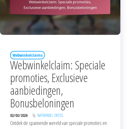
Webwinkelclaims
Webwinkelclaim: Speciale
promoties, Exclusieve
aanbiedingen,
Bonusbeloningen
02/03/2026
By
NATHANIEL CROSS
Ontdek de spannende wereld van speciale promoties en