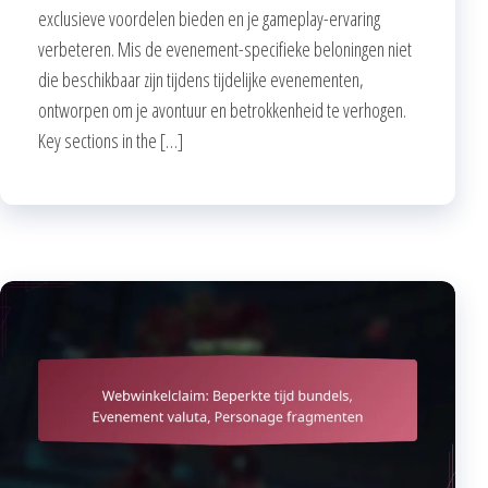
exclusieve voordelen bieden en je gameplay-ervaring
verbeteren. Mis de evenement-specifieke beloningen niet
die beschikbaar zijn tijdens tijdelijke evenementen,
ontworpen om je avontuur en betrokkenheid te verhogen.
Key sections in the […]