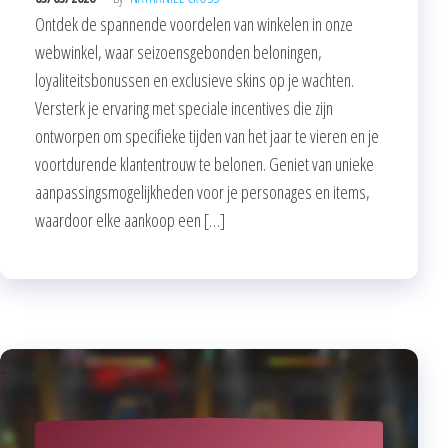
Ontdek de spannende voordelen van winkelen in onze
webwinkel, waar seizoensgebonden beloningen,
loyaliteitsbonussen en exclusieve skins op je wachten.
Versterk je ervaring met speciale incentives die zijn
ontworpen om specifieke tijden van het jaar te vieren en je
voortdurende klantentrouw te belonen. Geniet van unieke
aanpassingsmogelijkheden voor je personages en items,
waardoor elke aankoop een […]