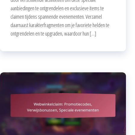
aanbiedingen te ontgrendelen en exclusieve items te
claimen tijdens spannende evenementen. Verzamel
daarnaast karakterfragmenten om je favoriete helden te
ontgrendelen en te upgraden, waardoor hun […]