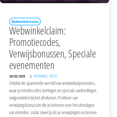
Webwinkelclaims
Webwinkelclaim:
Promotiecodes,
Verwijsbonussen, Speciale
evenementen
26/02/2026
By
NATHANIEL CROSS
Ontdek de spannende wereld van webwinkelpromoties,
waar promotiecodes kortingen en speciale aanbiedingen
ontgrendelen bij het afrekenen. Profiteer van
verwijzingsbonussen die je belonen voor het uitnodigen
van vrienden, zodat zowel jij als je verwijzingen exclusieve