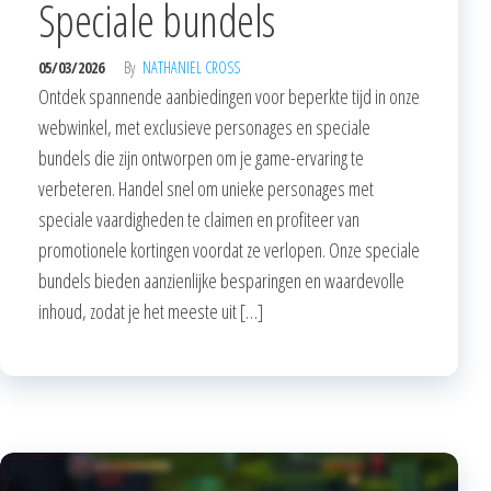
Speciale bundels
05/03/2026
By
NATHANIEL CROSS
Ontdek spannende aanbiedingen voor beperkte tijd in onze
webwinkel, met exclusieve personages en speciale
bundels die zijn ontworpen om je game-ervaring te
verbeteren. Handel snel om unieke personages met
speciale vaardigheden te claimen en profiteer van
promotionele kortingen voordat ze verlopen. Onze speciale
bundels bieden aanzienlijke besparingen en waardevolle
inhoud, zodat je het meeste uit […]