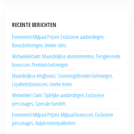
RECENTE BERICHTEN
Evenement Mijlpaal Prijzen: Exclusieve aanbiedingen,
Bonusbeloningen, Unieke skins
Webwinkelclaim: Maandelijkse abonnementen, Terugkerende
bonussen, Premium beloningen
Maandelijkse inlogbonus: Seizoensgebonden beloningen,
Loyaliteitsbonussen, Unieke items
Webwinkel Claim: Tijdelijke aanbiedingen, Exclusieve
personages, Speciale bundels
Evenement Mijlpaal Prijzen: Mijlpaal bonussen, Exclusieve
personages, Hulpbronnenpakketten