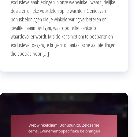
exclusieve aanbiedingen in onze webwinkel, waar tijdelijke
deals en unieke voordelen op je wachten. Geniet van
bonusbeloningen die je winkelervaring verbeteren en
loyaliteit aanmoedigen, waardoor elke aankoop
waardevoller wordt. Mis de kans niet om te besparen en
exclusieve toegang te krijgen tot fantastische aanbiedingen
die speciaal voor […]