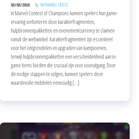
03/03/2026
By
NATHANIEL CROSS
In Marvel Contest of Champions kunnen spelers hun game-
ervaring verbeteren door karakterfragmenten,
hulpbronnenpakketten en evenementcurrency te claimen
vanuit de webwinkel. Karakterfragmenten zijn essentieel
voor het ontgrendelen en upgraden van kampioenen,
terwijl hulpbronnenpakketten een verscheidenheid aan in-
game items bieden die cruciaal zijn voor vooruitgang. Door
de nodige stappen te volgen, kunnen spelers deze
waardevolle middelen eenvoudig […]