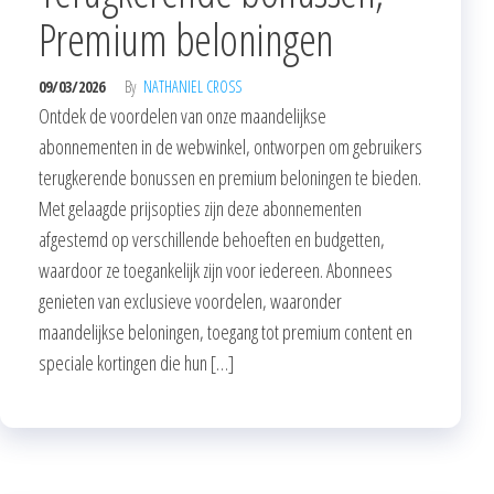
Premium beloningen
09/03/2026
By
NATHANIEL CROSS
Ontdek de voordelen van onze maandelijkse
abonnementen in de webwinkel, ontworpen om gebruikers
terugkerende bonussen en premium beloningen te bieden.
Met gelaagde prijsopties zijn deze abonnementen
afgestemd op verschillende behoeften en budgetten,
waardoor ze toegankelijk zijn voor iedereen. Abonnees
genieten van exclusieve voordelen, waaronder
maandelijkse beloningen, toegang tot premium content en
speciale kortingen die hun […]