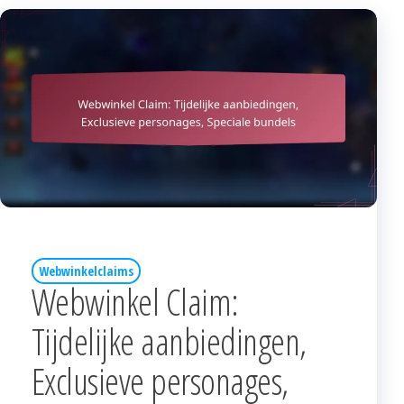
Webwinkelclaims
Webwinkel Claim:
Tijdelijke aanbiedingen,
Exclusieve personages,