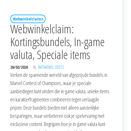
Webwinkelclaims
Webwinkelclaim:
Kortingsbundels, In-game
valuta, Speciale items
26/02/2026
By
NATHANIEL CROSS
Verken de spannende wereld van afgeprijsde bundels in
Marvel Contest of Champions, waar je speciale
aanbiedingen kunt vinden die in-game valuta, unieke items
en karakterfragmenten combineren tegen verlaagde
prijzen. Deze bundels bieden niet alleen aanzienlijke
besparingen, maar verbeteren ook je spelervaring met
exclusieve content. Begrijpen hoe je in-game valuta kunt