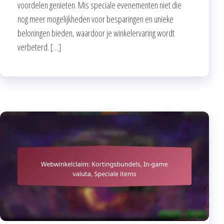
voordelen genieten. Mis speciale evenementen niet die
nog meer mogelijkheden voor besparingen en unieke
beloningen bieden, waardoor je winkelervaring wordt
verbeterd. […]